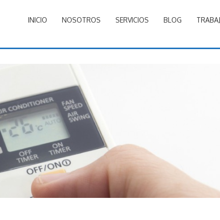
INICIO
NOSOTROS
SERVICIOS
BLOG
TRABA