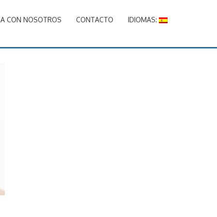
JA CON NOSOTROS
CONTACTO
IDIOMAS: