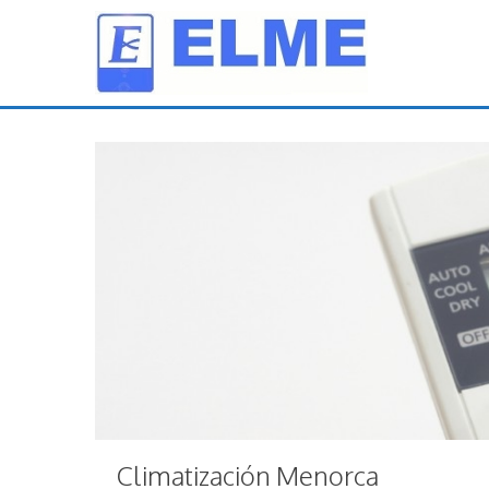
Climatización Menorca