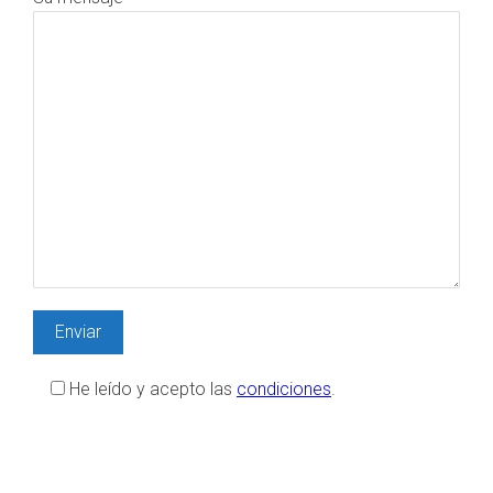
He leído y acepto las
condiciones
.