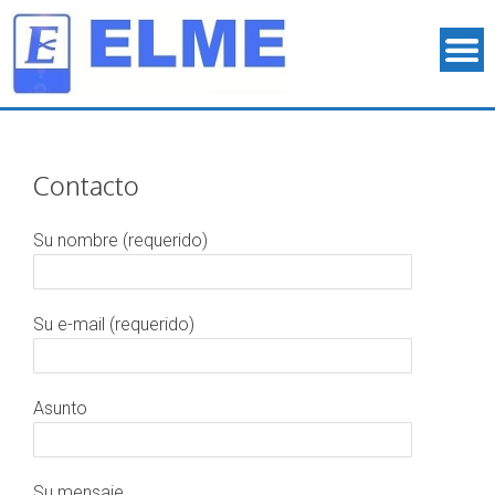
Contacto
Su nombre (requerido)
Su e-mail (requerido)
Asunto
Su mensaje