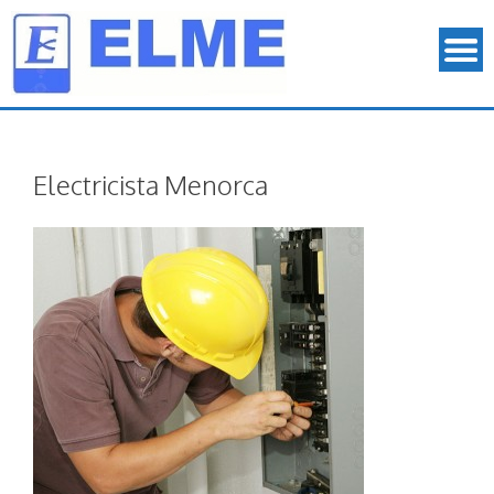
Electricista Menorca